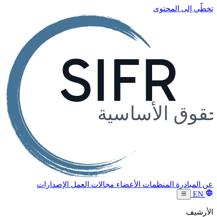
تخطّي إلى المحتوى
عن المبادرة
المنظمات الأعضاء
مجالات العمل
الإصدارات
EN
الأرشيف