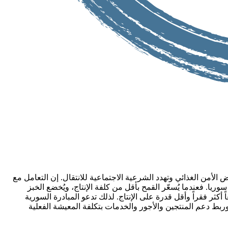
الأمن الغذائي وتهدد الشرعية الاجتماعية للانتقال. إن التعامل مع
ريا. فعندما يُسعّر القمح بأقل من كلفة الإنتاج، ويُخضع الخبز
كثر فقراً وأقل قدرة على الإنتاج. لذلك تدعو المبادرة السورية
بط دعم المنتجين والأجور والخدمات بتكلفة المعيشة الفعلية