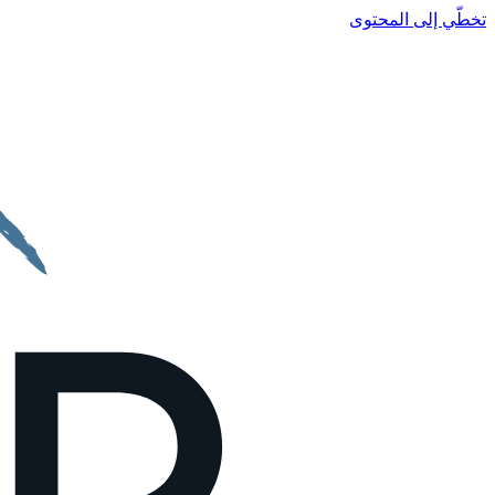
تخطّي إلى المحتوى